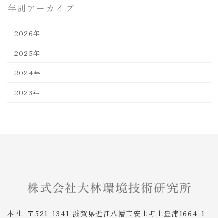
年別アーカイブ
2026年
2025年
2024年
2023年
本社. 〒521-1341 滋賀県近江八幡市安土町上豊浦1664-1