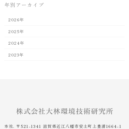
年別アーカイブ
2026年
2025年
2024年
2023年
本社. 〒521-1341 滋賀県近江八幡市安土町上豊浦1664-1