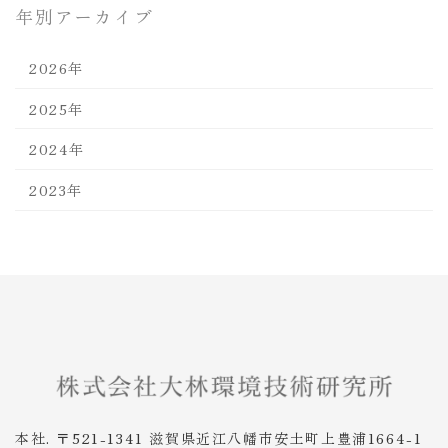
年別アーカイブ
2026年
2025年
2024年
2023年
本社. 〒521-1341 滋賀県近江八幡市安土町上豊浦1664-1