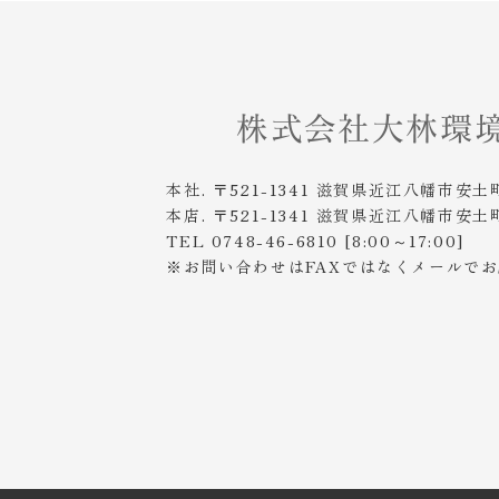
本社. 〒521-1341 滋賀県近江八幡市安土
本店. 〒521-1341 滋賀県近江八幡市安土
TEL 0748-46-6810 [8:00～17:00]
※お問い合わせはFAXではなくメールで