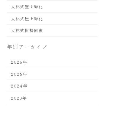
大林式壁面緑化
大林式屋上緑化
大林式樹勢回復
年別アーカイブ
2026年
2025年
2024年
2023年