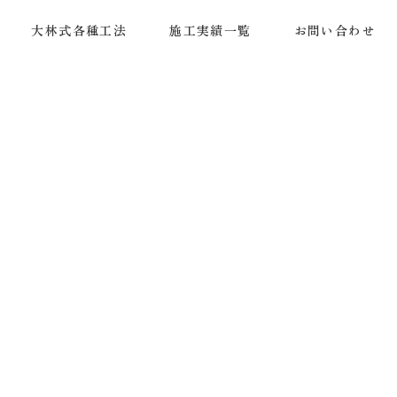
大林式各種工法
施工実績一覧
お問い合わせ