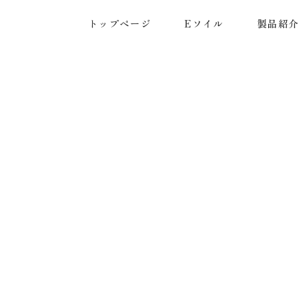
トップページ
Eソイル
製品紹介