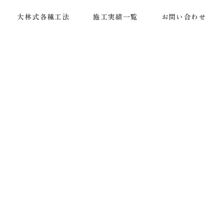
大林式各種工法
施工実績一覧
お問い合わせ