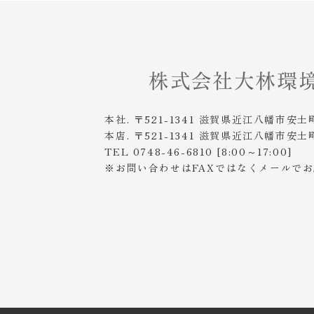
本社. 〒521-1341 滋賀県近江八幡市安土
本店. 〒521-1341 滋賀県近江八幡市安土
TEL 0748-46-6810 [8:00～17:00]
※お問い合わせはFAXではなくメールで