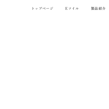
トップページ
Eソイル
製品紹介