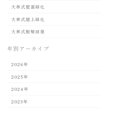
大林式壁面緑化
大林式屋上緑化
大林式樹勢回復
年別アーカイブ
2026年
2025年
2024年
2023年