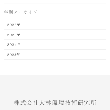
年別アーカイブ
2026年
2025年
2024年
2023年