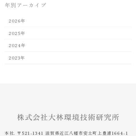
年別アーカイブ
2026年
2025年
2024年
2023年
本社. 〒521-1341 滋賀県近江八幡市安土町上豊浦1664-1