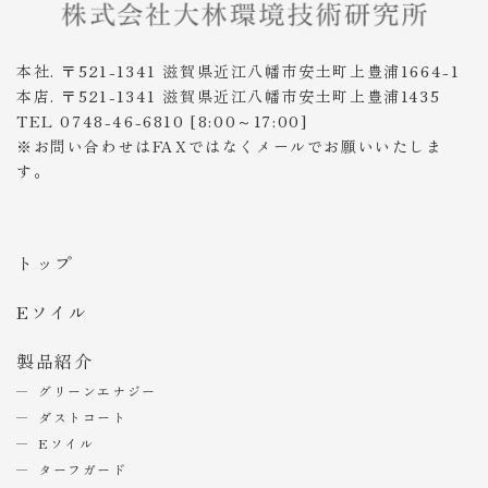
本社. 〒521-1341 滋賀県近江八幡市安土町上豊浦1664-1
本店. 〒521-1341 滋賀県近江八幡市安土町上豊浦1435
TEL 0748-46-6810 [8:00～17:00]
※お問い合わせはFAXではなくメールでお願いいたしま
す。
トップ
Eソイル
製品紹介
グリーンエナジー
ダストコート
Eソイル
ターフガード