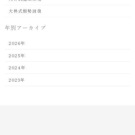
大林式樹勢回復
年別アーカイブ
2026年
2025年
2024年
2023年