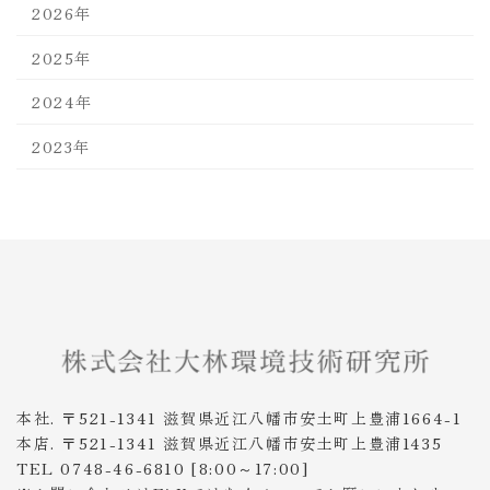
2026年
2025年
2024年
2023年
本社. 〒521-1341 滋賀県近江八幡市安土町上豊浦1664-1
本店. 〒521-1341 滋賀県近江八幡市安土町上豊浦1435
TEL 0748-46-6810 [8:00～17:00]