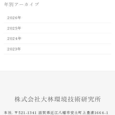
年別アーカイブ
2026年
2025年
2024年
2023年
本社. 〒521-1341 滋賀県近江八幡市安土町上豊浦1664-1