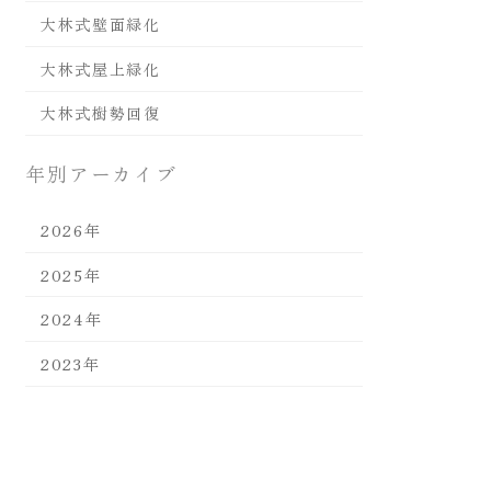
大林式壁面緑化
大林式屋上緑化
大林式樹勢回復
年別アーカイブ
2026年
2025年
2024年
2023年