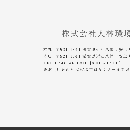
本社. 〒521-1341 滋賀県近江八幡市安土
本店. 〒521-1341 滋賀県近江八幡市安土
TEL 0748-46-6810 [8:00～17:00]
※お問い合わせはFAXではなくメールで