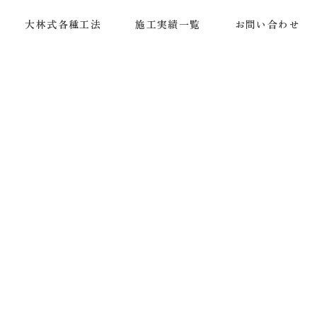
大林式各種工法
施工実績一覧
お問い合わせ