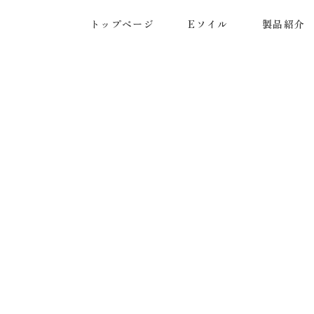
トップページ
Eソイル
製品紹介