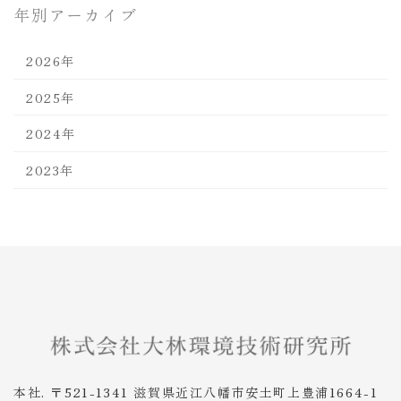
年別アーカイブ
2026年
2025年
2024年
2023年
本社. 〒521-1341 滋賀県近江八幡市安土町上豊浦1664-1