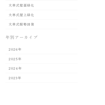
大林式壁面緑化
大林式屋上緑化
大林式樹勢回復
年別アーカイブ
2026年
2025年
2024年
2023年