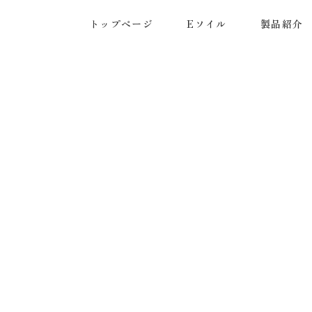
トップページ
Eソイル
製品紹介