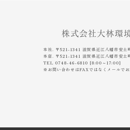
本社. 〒521-1341 滋賀県近江八幡市安土
本店. 〒521-1341 滋賀県近江八幡市安土
TEL 0748-46-6810 [8:00～17:00]
※お問い合わせはFAXではなくメールで