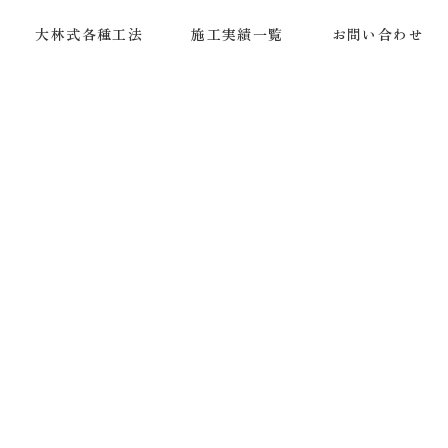
大林式各種工法
施工実績一覧
お問い合わせ