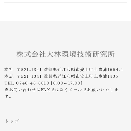
本社. 〒521-1341 滋賀県近江八幡市安土町上豊浦1664-1
本店. 〒521-1341 滋賀県近江八幡市安土町上豊浦1435
TEL 0748-46-6810 [8:00～17:00]
※お問い合わせはFAXではなくメールでお願いいたしま
す。
トップ