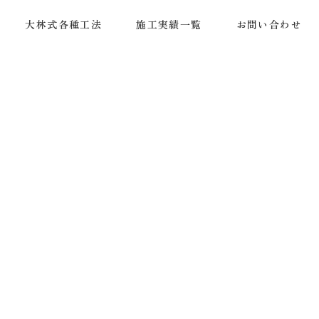
大林式各種工法
施工実績一覧
お問い合わせ