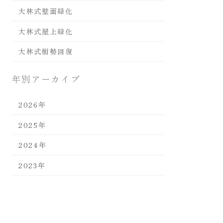
大林式壁面緑化
大林式屋上緑化
大林式樹勢回復
年別アーカイブ
2026年
2025年
2024年
2023年