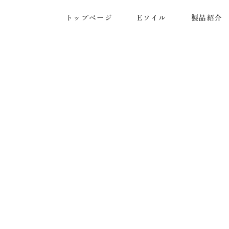
トップページ
Eソイル
製品紹介