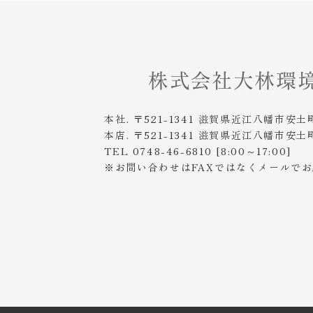
本社. 〒521-1341 滋賀県近江八幡市安土
本店. 〒521-1341 滋賀県近江八幡市安土
TEL 0748-46-6810 [8:00～17:00]
※お問い合わせはFAXではなくメールで