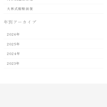
大林式樹勢回復
年別アーカイブ
2026年
2025年
2024年
2023年