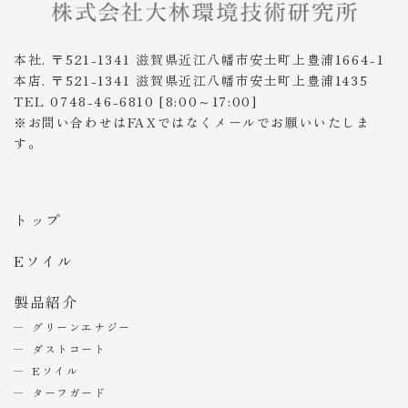
本社. 〒521-1341 滋賀県近江八幡市安土町上豊浦1664-1
本店. 〒521-1341 滋賀県近江八幡市安土町上豊浦1435
TEL 0748-46-6810 [8:00～17:00]
※お問い合わせはFAXではなくメールでお願いいたしま
す。
トップ
Eソイル
製品紹介
グリーンエナジー
ダストコート
Eソイル
ターフガード