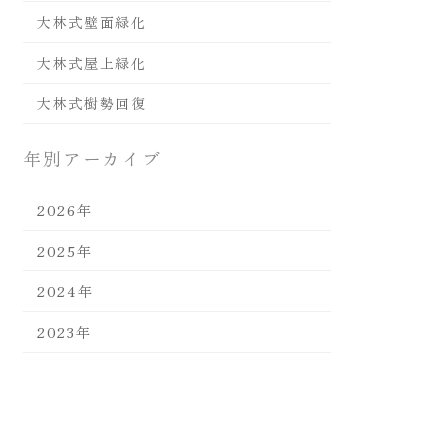
大林式壁面緑化
大林式屋上緑化
大林式樹勢回復
年別アーカイブ
2026年
2025年
2024年
2023年