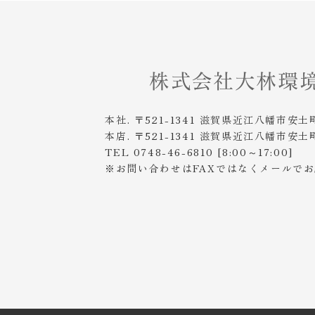
本社. 〒521-1341 滋賀県近江八幡市安土
本店. 〒521-1341 滋賀県近江八幡市安土
TEL 0748-46-6810 [8:00～17:00]
※お問い合わせはFAXではなくメールで