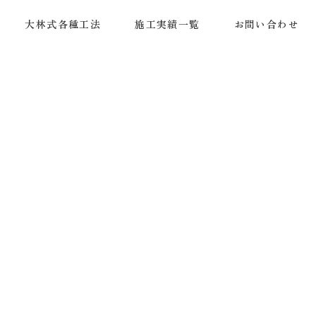
大林式各種工法
施工実績一覧
お問い合わせ