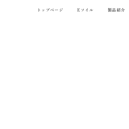
トップページ
Eソイル
製品紹介