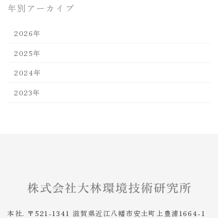
年別アーカイブ
2026年
2025年
2024年
2023年
本社. 〒521-1341 滋賀県近江八幡市安土町上豊浦1664-1