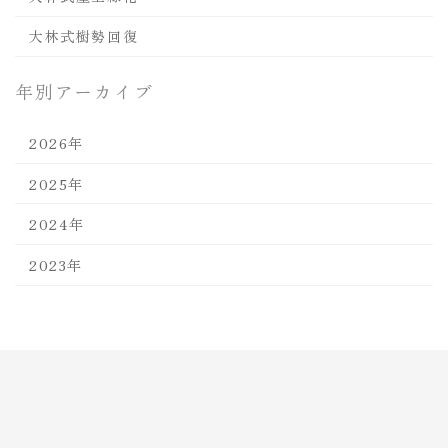
大林式樹勢回復
年別アーカイブ
2026年
2025年
2024年
2023年