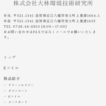
本社. 〒521-1341 滋賀県近江八幡市安土町上豊浦1664-1
本店. 〒521-1341 滋賀県近江八幡市安土町上豊浦1435
TEL 0748-46-6810 [8:00～17:00]
※お問い合わせはFAXではなくメールでお願いいたしま
す。
トップ
Eソイル
製品紹介
グリーンエナジー
ダストコート
Eソイル
ターフガード