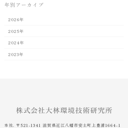
年別アーカイブ
2026年
2025年
2024年
2023年
本社. 〒521-1341 滋賀県近江八幡市安土町上豊浦1664-1