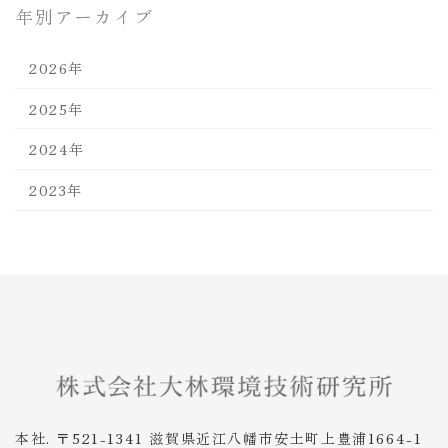
年別アーカイブ
2026年
2025年
2024年
2023年
本社. 〒521-1341 滋賀県近江八幡市安土町上豊浦1664-1