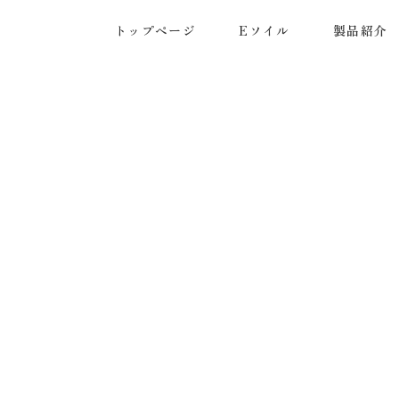
トップページ
Eソイル
製品紹介