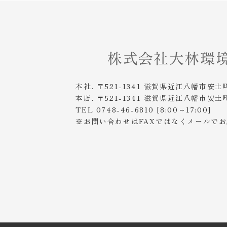
本社. 〒521-1341 滋賀県近江八幡市安土
本店. 〒521-1341 滋賀県近江八幡市安土
TEL 0748-46-6810 [8:00～17:00]
※お問い合わせはFAXではなくメールで