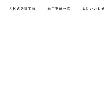
大林式各種工法
施工実績一覧
お問い合わせ