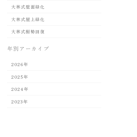
大林式壁面緑化
大林式屋上緑化
大林式樹勢回復
年別アーカイブ
2026年
2025年
2024年
2023年