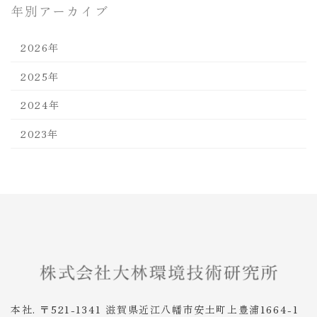
年別アーカイブ
2026年
2025年
2024年
2023年
本社. 〒521-1341 滋賀県近江八幡市安土町上豊浦1664-1