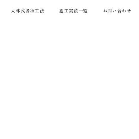
大林式各種工法
施工実績一覧
お問い合わせ