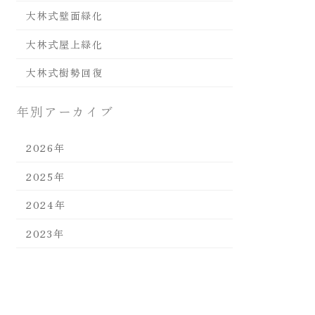
大林式壁面緑化
大林式屋上緑化
大林式樹勢回復
年別アーカイブ
2026年
2025年
2024年
2023年