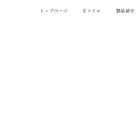
トップページ
Eソイル
製品紹介