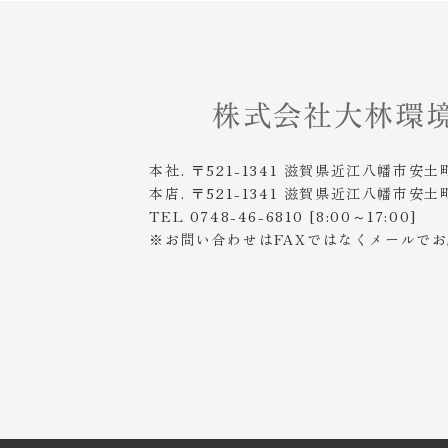
本社. 〒521-1341 滋賀県近江八幡市安土
本店. 〒521-1341 滋賀県近江八幡市安土
TEL 0748-46-6810 [8:00～17:00]
※お問い合わせはFAXではなくメールで