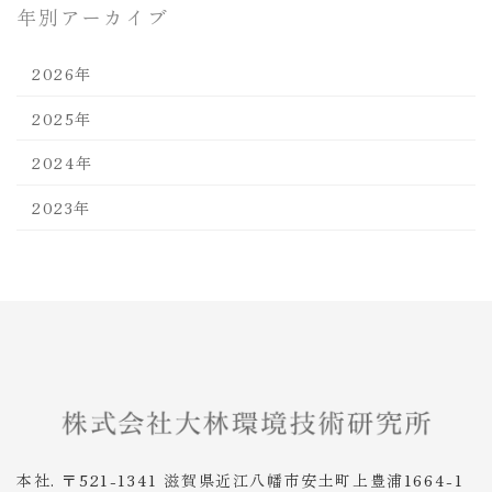
年別アーカイブ
2026年
2025年
2024年
2023年
本社. 〒521-1341 滋賀県近江八幡市安土町上豊浦1664-1