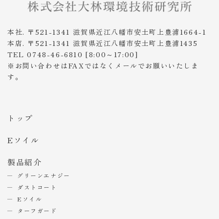
本社. 〒521-1341 滋賀県近江八幡市安土町上豊浦1664-1
本店. 〒521-1341 滋賀県近江八幡市安土町上豊浦1435
TEL 0748-46-6810 [8:00～17:00]
※お問い合わせはFAXではなくメールでお願いいたしま
す。
トップ
Eソイル
製品紹介
グリーンエナジー
ダストコート
Eソイル
ターフガード