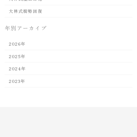
大林式樹勢回復
年別アーカイブ
2026年
2025年
2024年
2023年