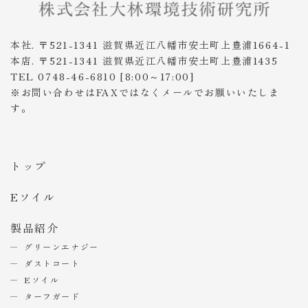
本社. 〒521-1341 滋賀県近江八幡市安土町上豊浦1664-1
本店. 〒521-1341 滋賀県近江八幡市安土町上豊浦1435
TEL 0748-46-6810 [8:00～17:00]
※お問い合わせはFAXではなくメールでお願いいたしま
す。
トップ
Eソイル
製品紹介
グリーンエナジー
ダストコート
Eソイル
ターフガード