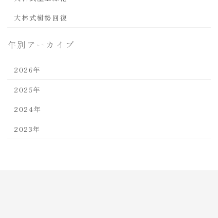
大林式樹勢回復
年別アーカイブ
2026年
2025年
2024年
2023年