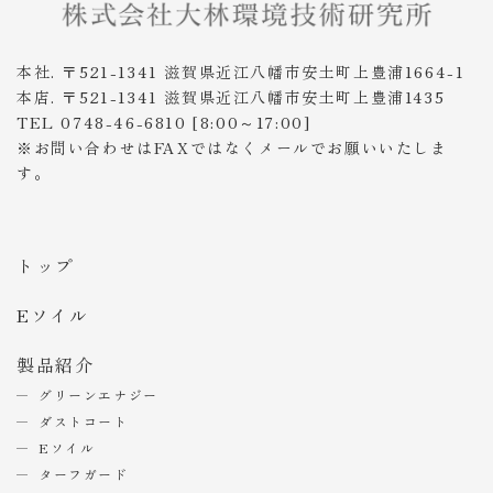
本社. 〒521-1341 滋賀県近江八幡市安土町上豊浦1664-1
本店. 〒521-1341 滋賀県近江八幡市安土町上豊浦1435
TEL 0748-46-6810 [8:00～17:00]
※お問い合わせはFAXではなくメールでお願いいたしま
す。
トップ
Eソイル
製品紹介
グリーンエナジー
ダストコート
Eソイル
ターフガード