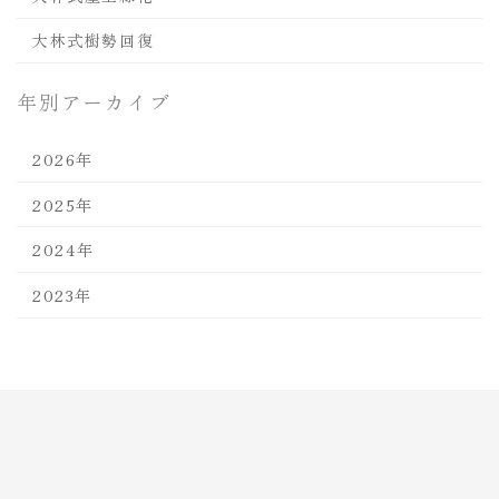
大林式樹勢回復
年別アーカイブ
2026年
2025年
2024年
2023年