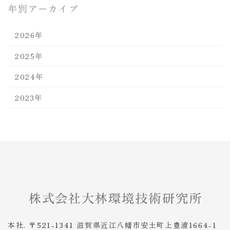
年別アーカイブ
2026年
2025年
2024年
2023年
本社. 〒521-1341 滋賀県近江八幡市安土町上豊浦1664-1