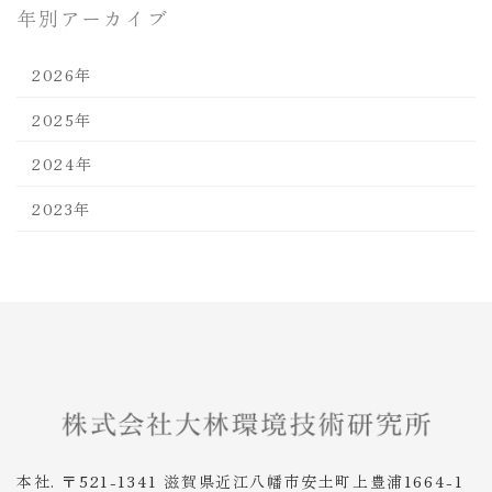
年別アーカイブ
2026年
2025年
2024年
2023年
本社. 〒521-1341 滋賀県近江八幡市安土町上豊浦1664-1