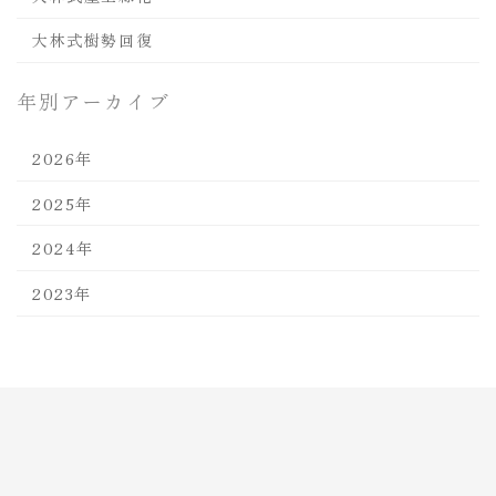
大林式樹勢回復
年別アーカイブ
2026年
2025年
2024年
2023年