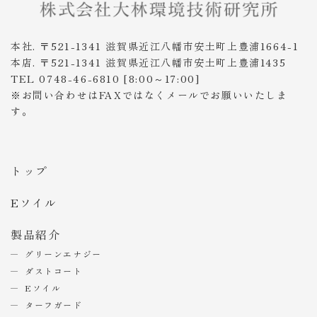
本社. 〒521-1341 滋賀県近江八幡市安土町上豊浦1664-1
本店. 〒521-1341 滋賀県近江八幡市安土町上豊浦1435
TEL 0748-46-6810 [8:00～17:00]
※お問い合わせはFAXではなくメールでお願いいたしま
す。
トップ
Eソイル
製品紹介
グリーンエナジー
ダストコート
Eソイル
ターフガード