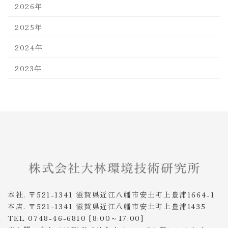
2026年
2025年
2024年
2023年
本社. 〒521-1341 滋賀県近江八幡市安土町上豊浦1664-1
本店. 〒521-1341 滋賀県近江八幡市安土町上豊浦1435
TEL 0748-46-6810 [8:00～17:00]