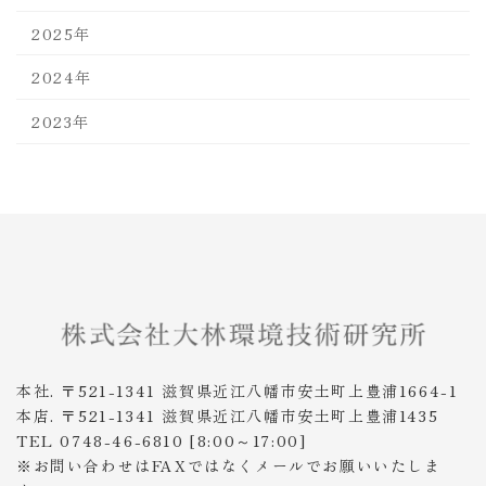
2025年
2024年
2023年
本社. 〒521-1341 滋賀県近江八幡市安土町上豊浦1664-1
本店. 〒521-1341 滋賀県近江八幡市安土町上豊浦1435
TEL 0748-46-6810 [8:00～17:00]
※お問い合わせはFAXではなくメールでお願いいたしま