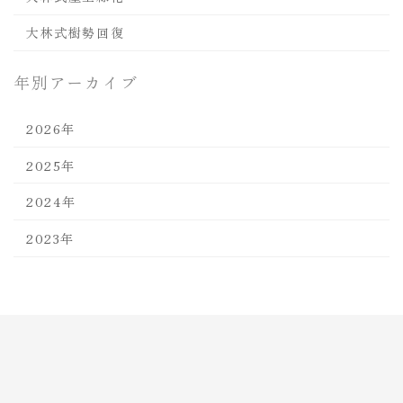
大林式樹勢回復
年別アーカイブ
2026年
2025年
2024年
2023年