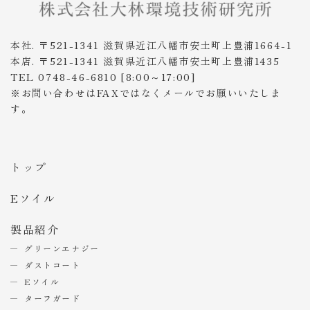
本社. 〒521-1341 滋賀県近江八幡市安土町上豊浦1664-1
本店. 〒521-1341 滋賀県近江八幡市安土町上豊浦1435
TEL 0748-46-6810 [8:00～17:00]
※お問い合わせはFAXではなくメールでお願いいたしま
す。
トップ
Eソイル
製品紹介
グリーンエナジー
ダストコート
Eソイル
ターフガード