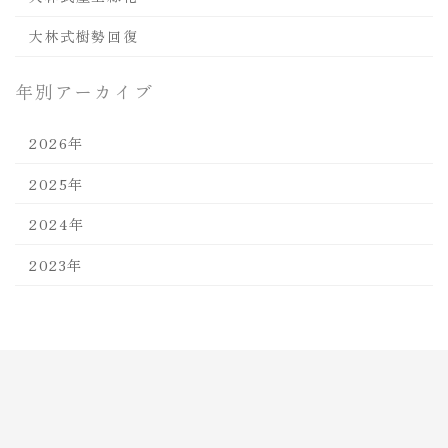
大林式樹勢回復
年別アーカイブ
2026年
2025年
2024年
2023年