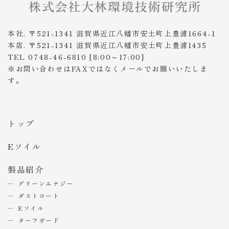
本社. 〒521-1341 滋賀県近江八幡市安土町上豊浦1664-1
本店. 〒521-1341 滋賀県近江八幡市安土町上豊浦1435
TEL 0748-46-6810 [8:00～17:00]
※お問い合わせはFAXではなくメールでお願いいたしま
す。
トップ
Eソイル
製品紹介
グリーンエナジー
ダストコート
Eソイル
ターフガード