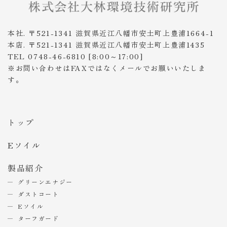
本社. 〒521-1341 滋賀県近江八幡市安土町上豊浦1664-1
本店. 〒521-1341 滋賀県近江八幡市安土町上豊浦1435
TEL 0748-46-6810 [8:00～17:00]
※お問い合わせはFAXではなくメールでお願いいたしま
す。
トップ
Eソイル
製品紹介
グリーンエナジー
ダストコート
Eソイル
ターフガード