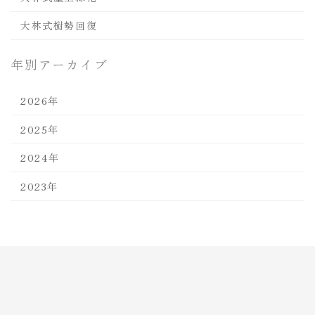
大林式樹勢回復
年別アーカイブ
2026年
2025年
2024年
2023年