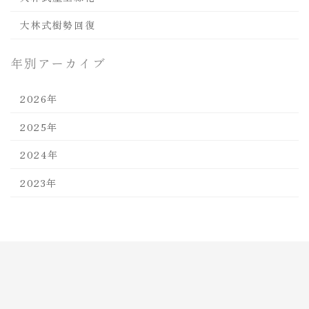
大林式樹勢回復
年別アーカイブ
2026年
2025年
2024年
2023年