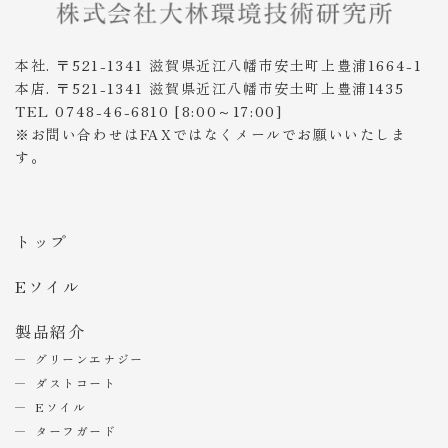
本社. 〒521-1341 滋賀県近江八幡市安土町上豊浦1664-1
本店. 〒521-1341 滋賀県近江八幡市安土町上豊浦1435
TEL 0748-46-6810 [8:00～17:00]
※お問い合わせはFAXではなくメールでお願いいたしま
す。
トップ
Eソイル
製品紹介
グリーンエナジー
ダストコート
Eソイル
ターフガード