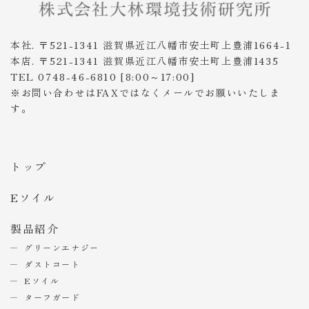
本社. 〒521-1341 滋賀県近江八幡市安土町上豊浦1664-1
本店. 〒521-1341 滋賀県近江八幡市安土町上豊浦1435
TEL 0748-46-6810 [8:00～17:00]
※お問い合わせはFAXではなくメールでお願いいたしま
す。
トップ
Eソイル
製品紹介
グリーンエナジー
ダストコート
Eソイル
ターフガード