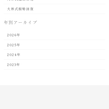
大林式樹勢回復
年別アーカイブ
2026年
2025年
2024年
2023年