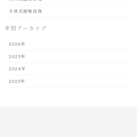
大林式樹勢回復
年別アーカイブ
2026年
2025年
2024年
2023年