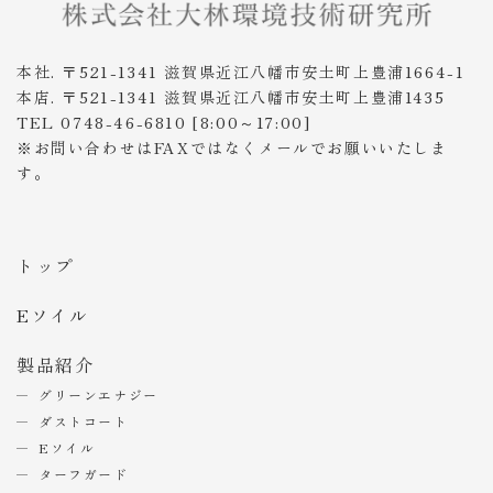
本社. 〒521-1341 滋賀県近江八幡市安土町上豊浦1664-1
本店. 〒521-1341 滋賀県近江八幡市安土町上豊浦1435
TEL 0748-46-6810 [8:00～17:00]
※お問い合わせはFAXではなくメールでお願いいたしま
す。
トップ
Eソイル
製品紹介
グリーンエナジー
ダストコート
Eソイル
ターフガード