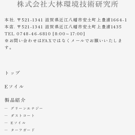
本社. 〒521-1341 滋賀県近江八幡市安土町上豊浦1664-1
本店. 〒521-1341 滋賀県近江八幡市安土町上豊浦1435
TEL 0748-46-6810 [8:00～17:00]
※お問い合わせはFAXではなくメールでお願いいたしま
す。
トップ
Eソイル
製品紹介
グリーンエナジー
ダストコート
Eソイル
ターフガード