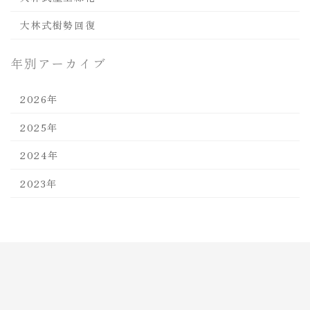
大林式樹勢回復
年別アーカイブ
2026年
2025年
2024年
2023年