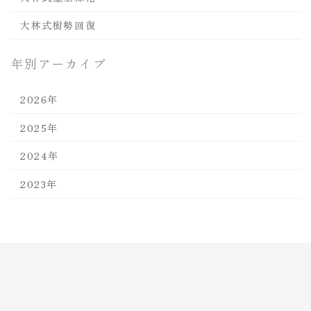
大林式樹勢回復
年別アーカイブ
2026年
2025年
2024年
2023年