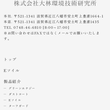
本社. 〒521-1341 滋賀県近江八幡市安土町上豊浦1664-1
本店. 〒521-1341 滋賀県近江八幡市安土町上豊浦1435
TEL 0748-46-6810 [8:00～17:00]
※お問い合わせはFAXではなくメールでお願いいたしま
す。
トップ
Eソイル
製品紹介
グリーンエナジー
ダストコート
Eソイル
ターフガード