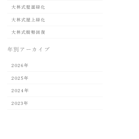
大林式壁面緑化
大林式屋上緑化
大林式樹勢回復
年別アーカイブ
2026年
2025年
2024年
2023年