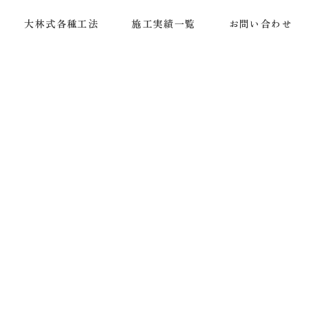
大林式各種工法
施工実績一覧
お問い合わせ