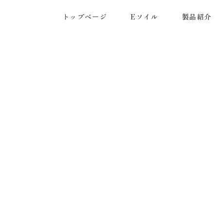
トップページ
Eソイル
製品紹介