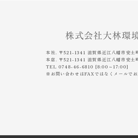
本社. 〒521-1341 滋賀県近江八幡市安土
本店. 〒521-1341 滋賀県近江八幡市安土
TEL 0748-46-6810 [8:00～17:00]
※お問い合わせはFAXではなくメールで