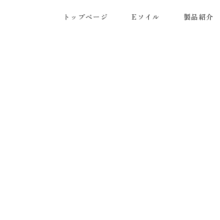
トップページ
Eソイル
製品紹介