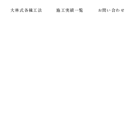
大林式各種工法
施工実績一覧
お問い合わせ