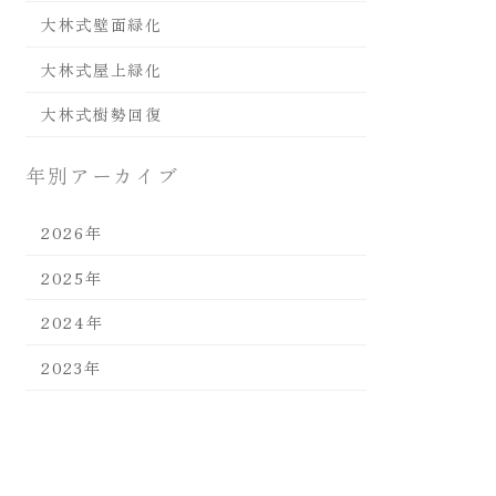
大林式壁面緑化
大林式屋上緑化
大林式樹勢回復
年別アーカイブ
2026年
2025年
2024年
2023年