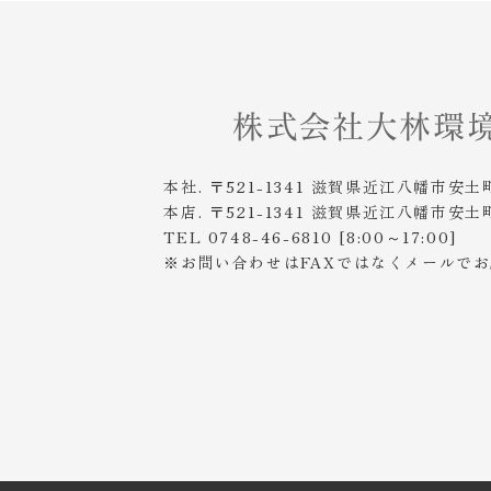
本社. 〒521-1341 滋賀県近江八幡市安土
本店. 〒521-1341 滋賀県近江八幡市安土
TEL 0748-46-6810 [8:00～17:00]
※お問い合わせはFAXではなくメールで