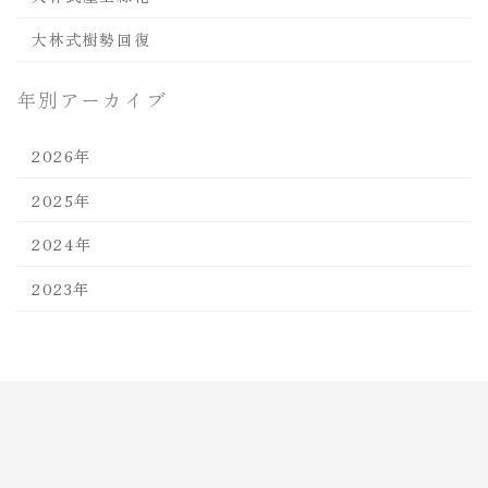
大林式樹勢回復
年別アーカイブ
2026年
2025年
2024年
2023年