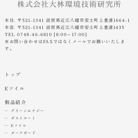
本社. 〒521-1341 滋賀県近江八幡市安土町上豊浦1664-1
本店. 〒521-1341 滋賀県近江八幡市安土町上豊浦1435
TEL 0748-46-6810 [8:00～17:00]
※お問い合わせはFAXではなくメールでお願いいたしま
す。
トップ
Eソイル
製品紹介
グリーンエナジー
ダストコート
Eソイル
ターフガード