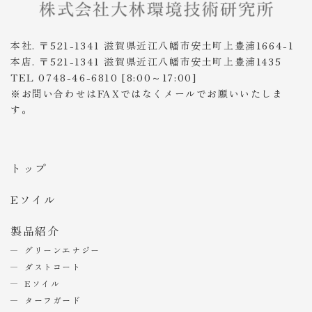
本社. 〒521-1341 滋賀県近江八幡市安土町上豊浦1664-1
本店. 〒521-1341 滋賀県近江八幡市安土町上豊浦1435
TEL 0748-46-6810 [8:00～17:00]
※お問い合わせはFAXではなくメールでお願いいたしま
す。
トップ
Eソイル
製品紹介
グリーンエナジー
ダストコート
Eソイル
ターフガード