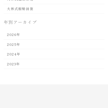
大林式樹勢回復
年別アーカイブ
2026年
2025年
2024年
2023年