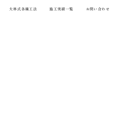
大林式各種工法
施工実績一覧
お問い合わせ