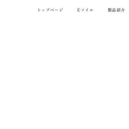
トップページ
Eソイル
製品紹介