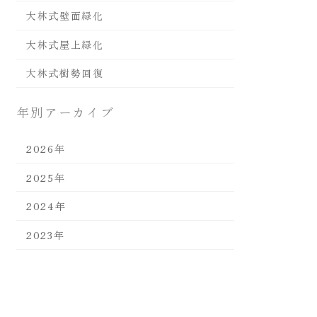
大林式壁面緑化
大林式屋上緑化
大林式樹勢回復
年別アーカイブ
2026年
2025年
2024年
2023年