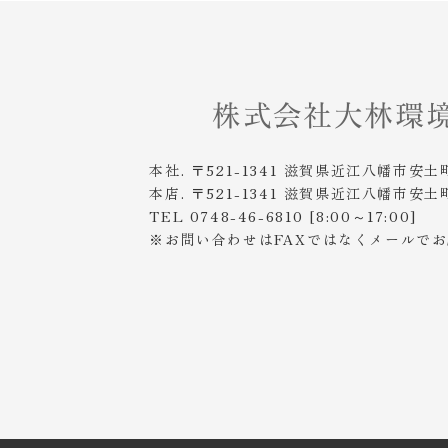
本社. 〒521-1341 滋賀県近江八幡市安土
本店. 〒521-1341 滋賀県近江八幡市安土
TEL 0748-46-6810 [8:00～17:00]
※お問い合わせはFAXではなくメールで