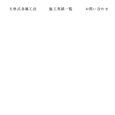
大林式各種工法
施工実績一覧
お問い合わせ