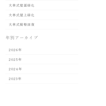
大林式壁面緑化
大林式屋上緑化
大林式樹勢回復
年別アーカイブ
2026年
2025年
2024年
2023年