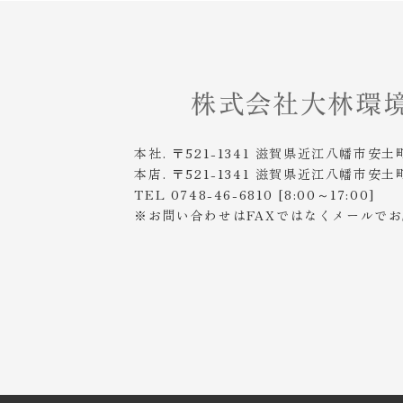
本社. 〒521-1341 滋賀県近江八幡市安土
本店. 〒521-1341 滋賀県近江八幡市安土
TEL 0748-46-6810 [8:00～17:00]
※お問い合わせはFAXではなくメールで