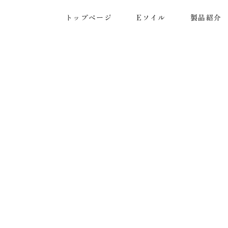
トップページ
Eソイル
製品紹介