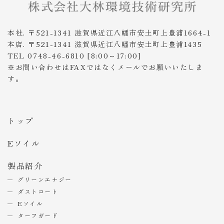
本社. 〒521-1341 滋賀県近江八幡市安土町上豊浦1664-1
本店. 〒521-1341 滋賀県近江八幡市安土町上豊浦1435
TEL 0748-46-6810 [8:00～17:00]
※お問い合わせはFAXではなくメールでお願いいたしま
す。
トップ
Eソイル
製品紹介
グリーンエナジー
ダストコート
Eソイル
ターフガード