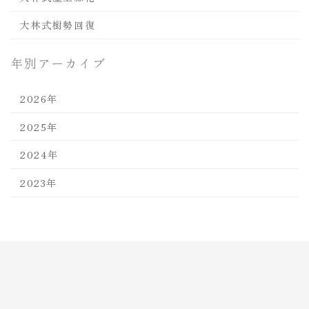
大林式樹勢回復
年別アーカイブ
2026年
2025年
2024年
2023年