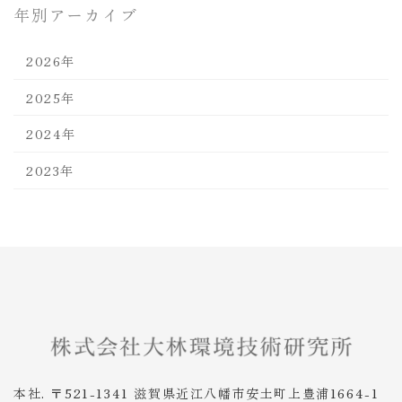
年別アーカイブ
2026年
2025年
2024年
2023年
本社. 〒521-1341 滋賀県近江八幡市安土町上豊浦1664-1