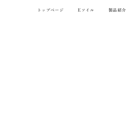
トップページ
Eソイル
製品紹介