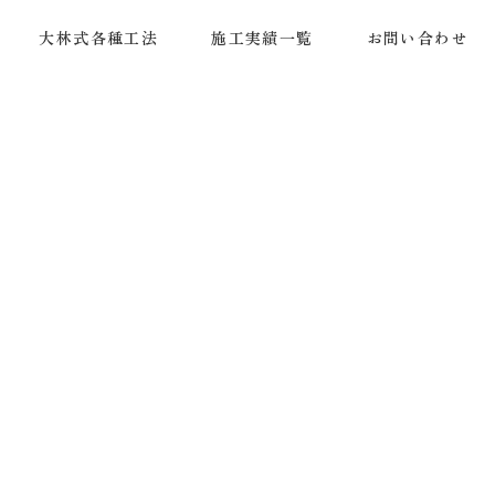
大林式各種工法
施工実績一覧
お問い合わせ