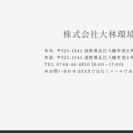
本社. 〒521-1341 滋賀県近江八幡市安土
本店. 〒521-1341 滋賀県近江八幡市安土
TEL 0748-46-6810 [8:00～17:00]
※お問い合わせはFAXではなくメールで