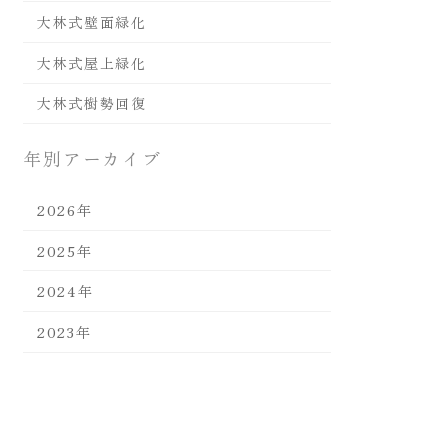
大林式壁面緑化
大林式屋上緑化
大林式樹勢回復
年別アーカイブ
2026年
2025年
2024年
2023年